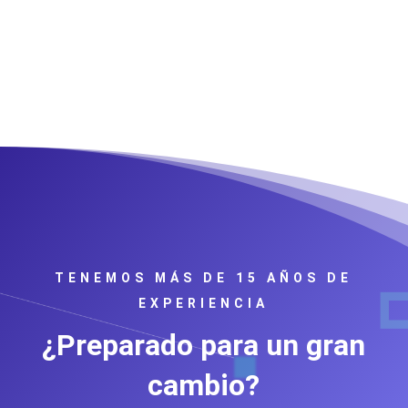
TENEMOS MÁS DE 15 AÑOS DE
EXPERIENCIA
¿Preparado para un gran
cambio?