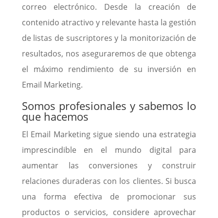
correo electrónico. Desde la creación de
contenido atractivo y relevante hasta la gestión
de listas de suscriptores y la monitorización de
resultados, nos aseguraremos de que obtenga
el máximo rendimiento de su inversión en
Email Marketing.
Somos profesionales y sabemos lo
que hacemos
El Email Marketing sigue siendo una estrategia
imprescindible en el mundo digital para
aumentar las conversiones y construir
relaciones duraderas con los clientes. Si busca
una forma efectiva de promocionar sus
productos o servicios, considere aprovechar