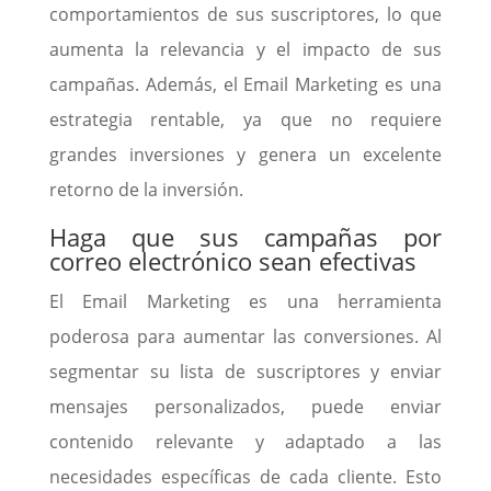
comportamientos de sus suscriptores, lo que
aumenta la relevancia y el impacto de sus
campañas. Además, el Email Marketing es una
estrategia rentable, ya que no requiere
grandes inversiones y genera un excelente
retorno de la inversión.
Haga que sus campañas por
correo electrónico sean efectivas
El Email Marketing es una herramienta
poderosa para aumentar las conversiones. Al
segmentar su lista de suscriptores y enviar
mensajes personalizados, puede enviar
contenido relevante y adaptado a las
necesidades específicas de cada cliente. Esto