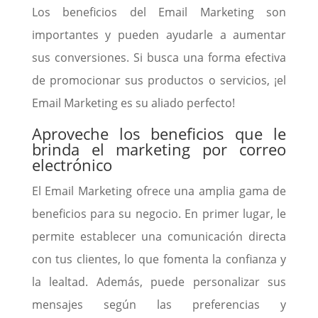
Los beneficios del Email Marketing son
importantes y pueden ayudarle a aumentar
sus conversiones. Si busca una forma efectiva
de promocionar sus productos o servicios, ¡el
Email Marketing es su aliado perfecto!
Aproveche los beneficios que le
brinda el marketing por correo
electrónico
El Email Marketing ofrece una amplia gama de
beneficios para su negocio. En primer lugar, le
permite establecer una comunicación directa
con tus clientes, lo que fomenta la confianza y
la lealtad. Además, puede personalizar sus
mensajes según las preferencias y