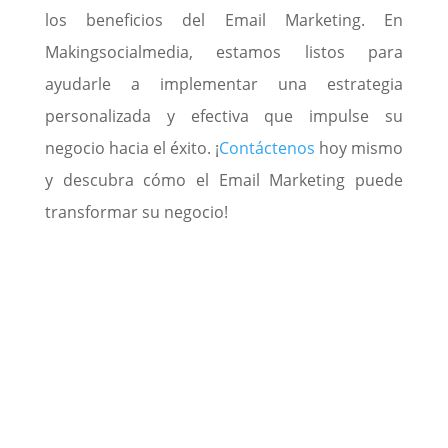
los beneficios del Email Marketing. En
Makingsocialmedia, estamos listos para
ayudarle a implementar una estrategia
personalizada y efectiva que impulse su
negocio hacia el éxito. ¡
Contáctenos
hoy mismo
y descubra cómo el Email Marketing puede
transformar su negocio!