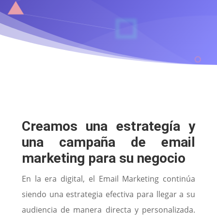
Creamos una estrategía y
una campaña de email
marketing para su negocio
En la era digital, el Email Marketing continúa
siendo una estrategia efectiva para llegar a su
audiencia de manera directa y personalizada.