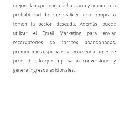
mejora la experiencia del usuario y aumenta la
probabilidad de que realicen una compra o
tomen la acción deseada. Además, puede
utilizar el Email Marketing para enviar
recordatorios de carritos abandonados,
promociones especiales y recomendaciones de
productos, lo que impulsa las conversiones y
genera ingresos adicionales.