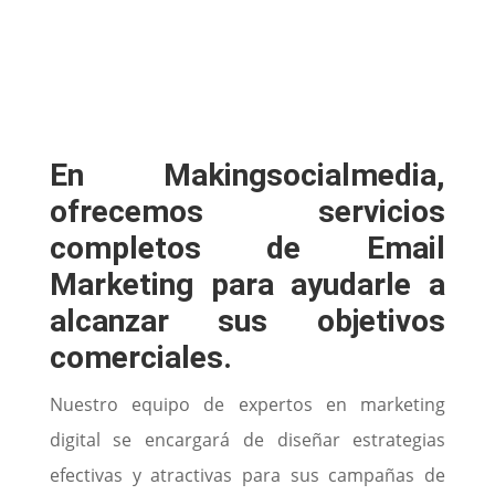
En Makingsocialmedia,
ofrecemos servicios
completos de Email
Marketing para ayudarle a
alcanzar sus objetivos
comerciales.
Nuestro equipo de expertos en marketing
digital se encargará de diseñar estrategias
efectivas y atractivas para sus campañas de