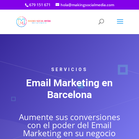
679 151 671
hola@makingsocialmedia.com
SERVICIOS
Email Marketing en
Barcelona
Aumente sus conversiones
con el poder del Email
Marketing en su negocio